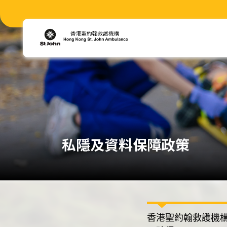
私隱及資料保障政策
香港聖約翰救護機