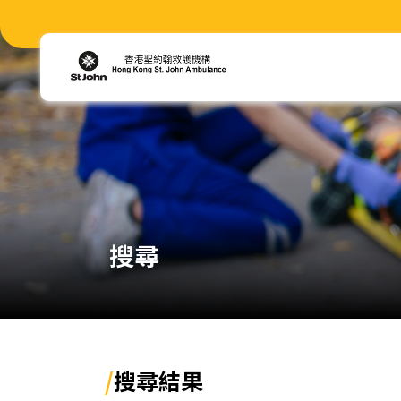
搜尋
/
搜尋結果