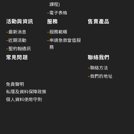
課程)
–
電子表格
活動與資訊
服務
售賣產品
–
最新消息
–
服務範疇
–
近期活動
–
申請急救當值服
務
–
聖約翰通訊
常見問題
聯絡我們
–
聯絡方法
–
我們的地址
免責聲明
私隱及資料保障政策
個人資料使用守則