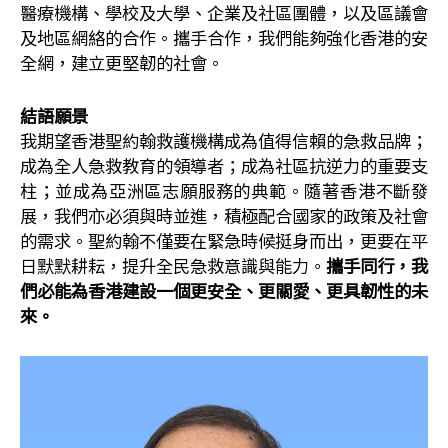
醫療機構、學校及大學、企業及社區團體，以及區議會
及地區網絡的合作。攜手合作，我們能夠強化香港的安
全網，建立更堅韌的社會。
結語願景
我期望香港聖約翰救護機構成為值得信賴的急救品牌；
成為全人急救教育的領導者；成為社區抗逆力的重要支
柱；並成為亞洲區志願服務的典範。隨著香港不斷發
展，我們亦必須與時並進，積極配合國家的政策及社會
的需求。聖約翰不僅要在緊急時候挺身而出，更要在平
日默默耕耘，提升全民急救意識與能力。
攜手同行，我
們必能為香港建設一個更安全、更關愛、更具韌性的未
來。