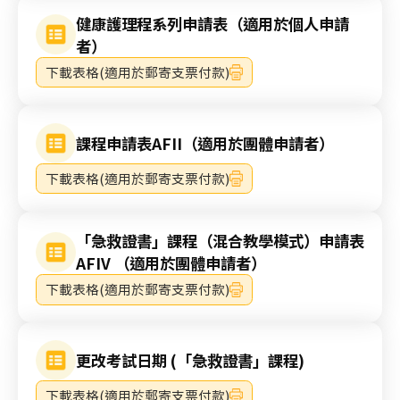
健康護理程系列申請表（適用於個人申請
者）
下載表格(適用於郵寄支票付款)
課程申請表AFII（適用於團體申請者）
下載表格(適用於郵寄支票付款)
「急救證書」課程（混合教學模式）申請表
AFIV （適用於團體申請者）
下載表格(適用於郵寄支票付款)
更改考試日期 (「急救證書」課程)
下載表格(適用於郵寄支票付款)