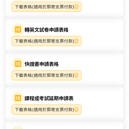
下載表格(適用於郵寄支票付款)
轉英文試卷申請表格
下載表格(適用於郵寄支票付款)
快證書申請表格
下載表格(適用於郵寄支票付款)
課程或考試延期申請表
下載表格(適用於郵寄支票付款)