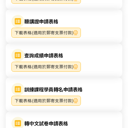
聽講證申請表格
下載表格(適用於郵寄支票付款)
查詢成績申請表格
下載表格(適用於郵寄支票付款)
訓練課程學員轉名申請表格
下載表格(適用於郵寄支票付款)
轉中文試卷申請表格