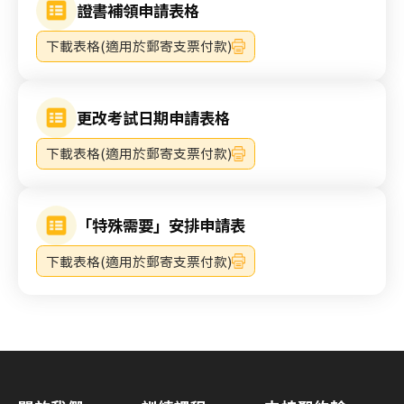
證書補領申請表格
下載表格(適用於郵寄支票付款)
更改考試日期申請表格
下載表格(適用於郵寄支票付款)
「特殊需要」安排申請表
下載表格(適用於郵寄支票付款)