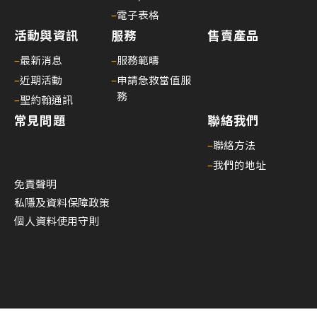
–
電子表格
活動與資訊
服務
售賣產品
–
最新消息
–
服務範疇
–
近期活動
–
申請急救當值服
務
–
聖約翰通訊
常見問題
聯絡我們
–
聯絡方法
–
我們的地址
免責聲明
私隱及資料保障政策
個人資料使用守則