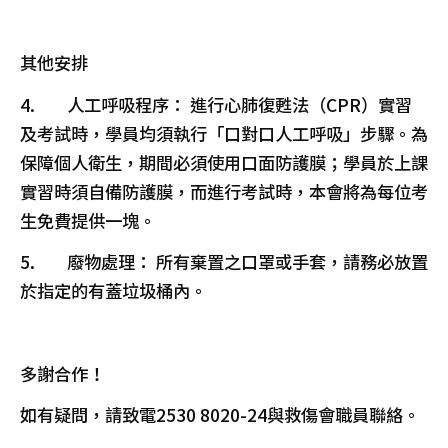
其他安排
4. 人工呼吸程序： 進行心肺復甦法（CPR）實習
及考試時，學員均須執行「口對口人工呼吸」步驟。為
保障個人衛生，期間必須使用口面防護膜；學員於上課
實習時須自備防護膜，而進行考試時，本會將為每位考
生免費提供一塊。
5. 廢物處理： 所有棄置之口罩或手套，請務必放置
於指定的有蓋垃圾桶內。
多謝合作！
如有疑問，請致電2530 8020-24與救傷會職員聯絡。