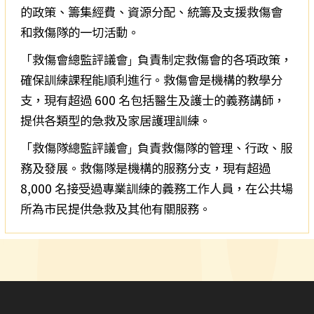
的政策、籌集經費、資源分配、統籌及支援救傷會
和救傷隊的一切活動。
「
救傷會總監評議會
負責制定救傷會的各項政策，
」
確保訓練課程能順利進行。救傷會是機構的教學分
支，現有超過 600 名包括醫生及護士的義務講師，
提供各類型的急救及家居護理訓練。
「
救傷隊總監評議會
負責救傷隊的管理、行政、服
」
務及發展。救傷隊是機構的服務分支，現有超過
8,000 名接受過專業訓練的義務工作人員，在公共場
所為市民提供急救及其他有關服務。