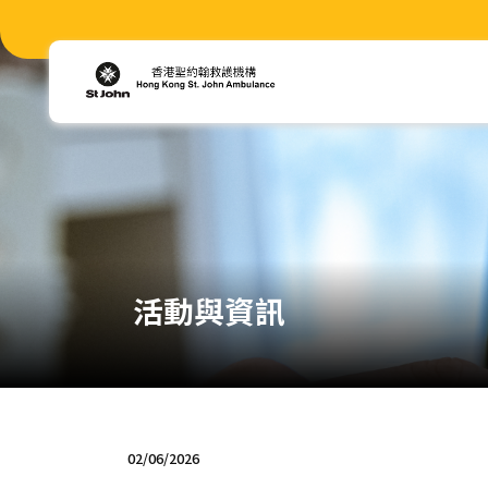
活動與資訊
02/06/2026