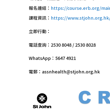
報名連結：
https://course.erb.org/m
課程資訊：
https://www.stjohn.org.hk/
立即行動：
電話查詢：2530 8048 / 2530 8028
WhatsApp：5647 4921
電郵：assnhealth@stjohn.org.hk