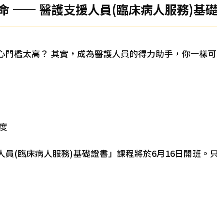
 —— 醫護支援人員(臨床病人服務)基
心門檻太高？ 其實，成為醫護人員的得力助手，你一樣
度
人員(臨床病人服務)基礎證書」課程將於6月16日開班。